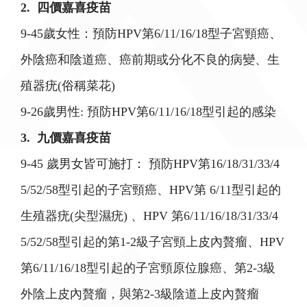
2. 四價嘉喜疫苗
9-45歲女性：預防HPV第6/11/16/18型子宮頸癌、
外陰癌和陰道癌、癌前期或分化不良的病變、生
殖器疣(俗稱菜花)
9-26歲男性: 預防HPV第6/11/16/18型引起的感染
3. 九價嘉喜疫苗
9-45 歲男女皆可施打： 預防HPV第16/18/31/33/4
5/52/58型引起的子宮頸癌、HPV第 6/11型引起的
生殖器疣(尖型濕疣) 、HPV 第6/11/16/18/31/33/4
5/52/58型引起的第1-2級子宮頸上皮內贅瘤、HPV
第6/11/16/18型引起的子宮頸原位腺癌、第2-3級
外陰上皮內贅瘤，與第2-3級陰道上皮內贅瘤