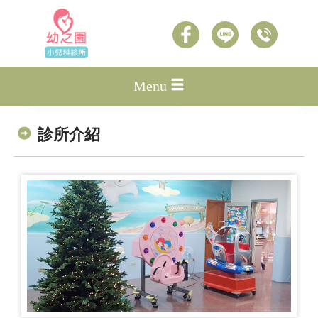
Menu
診所介紹