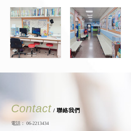
Contact
/ 聯絡我們
電話：
06-2213434