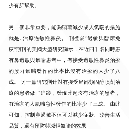
少有所幫助。
另一個非常重要，能夠顯著減少成人氣喘的措施
就是: 治療過敏性鼻炎。 刊登於"過敏與臨床免
疫"期刊的美國大型研究顯示，在近四千名同時患
有鼻過敏與氣喘患者中，有接受過敏性鼻炎治療
的族群氣喘發作的比率比沒有治療的人少了八
成。 另一篇研究則針對有接受局部類固醇噴劑治
療的患者做了追蹤，發現比起沒有治療的患者，
有治療的人氣喘急性發作的比率少了三成。 由此
可知，控制鼻過敏不但可以減少症狀、改善生活
品質，還有預防與減輕氣喘的效果。