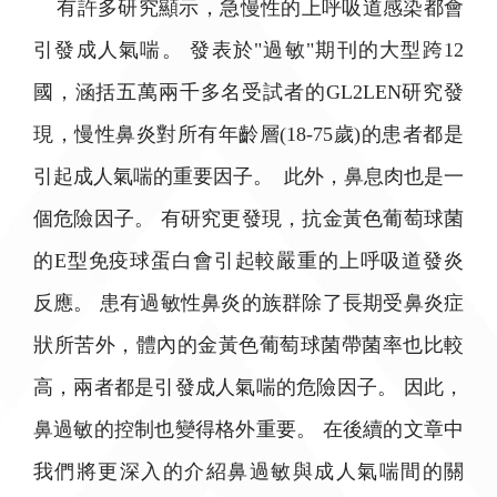
有許多研究顯示，急慢性的上呼吸道感染都會
引發成人氣喘。 發表於"過敏"期刊的大型跨12
國，涵括五萬兩千多名受試者的GL2LEN研究發
現，慢性鼻炎對所有年齡層(18-75歲)的患者都是
引起成人氣喘的重要因子。 此外，鼻息肉也是一
個危險因子。 有研究更發現，抗金黃色葡萄球菌
的E型免疫球蛋白會引起較嚴重的上呼吸道發炎
反應。 患有過敏性鼻炎的族群除了長期受鼻炎症
狀所苦外，體內的金黃色葡萄球菌帶菌率也比較
高，兩者都是引發成人氣喘的危險因子。 因此，
鼻過敏的控制也變得格外重要。 在後續的文章中
我們將更深入的介紹鼻過敏與成人氣喘間的關