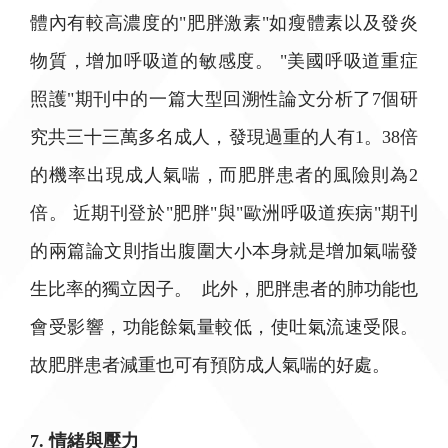
體內有較高濃度的"肥胖激素"如瘦體素以及發炎
物質，增加呼吸道的敏感度。 "美國呼吸道重症
照護"期刊中的一篇大型回溯性論文分析了7個研
究共三十三萬多名成人，發現過重的人有1。38倍
的機率出現成人氣喘，而肥胖患者的風險則為2
倍。 近期刊登於"肥胖"與"歐洲呼吸道疾病"期刊
的兩篇論文則指出腹圍大小本身就是增加氣喘發
生比率的獨立因子。 此外，肥胖患者的肺功能也
會受影響，功能餘氣量較低，使吐氣流速受限。
故肥胖患者減重也可有預防成人氣喘的好處。
7. 情緒與壓力