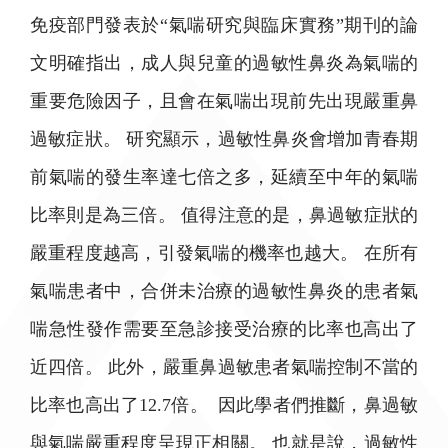
免疫部門發表於“氣喘研究與臨床實務”期刊的論
文明確指出，成人與兒童的過敏性鼻炎為氣喘的
重要危險因子，且會在氣喘出現前先出現嚴重鼻
過敏症狀。 研究顯示，過敏性鼻炎會增加青春期
前氣喘的發生率達七倍之多，延續至中年的氣喘
比率則是為三倍。 值得注意的是，鼻過敏症狀的
嚴重程度越高，引發氣喘的機率也越大。 在所有
氣喘患者中，合併未治療的過敏性鼻炎的患者氣
喘急性發作需要至急診接受治療的比率也高出了
近四倍。 此外，嚴重鼻過敏患者氣喘控制不當的
比率也高出了12.7倍。 因此學者們推斷，鼻過敏
與氣喘嚴重程度呈現正相關。 也就是說，過敏性