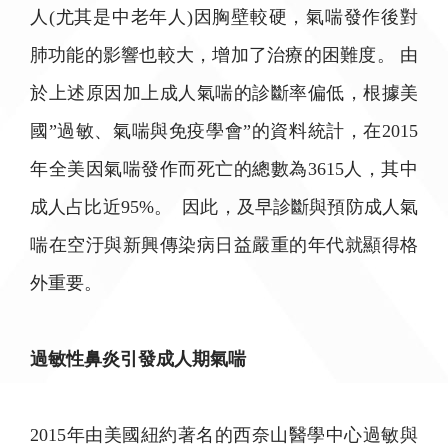
人(尤其是中老年人)因胸壁較硬，氣喘發作後對
肺功能的影響也較大，增加了治療的困難度。 由
於上述原因加上成人氣喘的診斷率偏低，根據美
國”過敏、氣喘與免疫學會”的資料統計，在2015
年全美因氣喘發作而死亡的總數為3615人，其中
成人占比近95%。 因此，及早診斷與預防成人氣
喘在空汙與新興傳染病日益嚴重的年代就顯得格
外重要。
過敏性鼻炎引發成人期氣喘
2015年由美國紐約著名的西奈山醫學中心過敏與