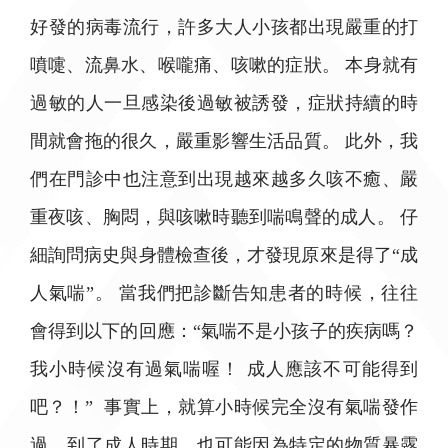
好發的病毒流行，許多大人小孩都出現嚴重的打
噴嚏、流鼻水、喉嚨痛、咳嗽的症狀。 本身就有
過敏的人一旦感染後過敏被誘發，症狀持續的時
間就會拖的很久，嚴重影響生活品質。 此外，我
們在門診中也注意到出現越來越多久咳不癒、嚴
重夜咳、胸悶，與咳嗽時聽到喘鳴聲的成人。 仔
細詢問病史與身體檢查後，才發現原來是得了“成
人氣喘”。 當我們把診斷告知患者的時候，往往
會得到以下的回應：“氣喘不是小孩子的疾病嗎？
我小時候沒有過氣喘喔！ 成人應該不可能得到
吧？！” 事實上，就算小時候完全沒有氣喘發作
過，到了成人時期，也可能因為特定的物質暴露