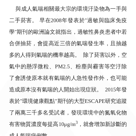
與成人氣喘相關最大宗的環境汙染物為一手與
二手菸害。 早在2008年發表於"過敏與臨床免疫
學"期刊的歐洲論文就指出，過敏性鼻炎患者中若
合併抽菸，會提高近三倍的氣喘發生率，且抽越
多的人得到氣喘的機率越高。 除了菸害以外，空
氣中的懸浮微粒、PM2.5、粉塵與霾害等空汙除
了會誘使原本就有氣喘的人急性發作外，也可能
造成原本沒有氣喘的人開始出現症狀。 2015年發
表於"環境健康觀點"期刊的大型ESCAPE研究追蹤
了兩萬三千多名受試者，發現環境中的氮氧化物
3
有害物質濃度每提高10μg/m
，就會增加新診斷的
成人氣喘病例數。