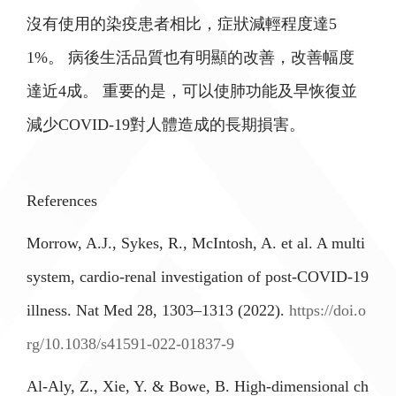
沒有使用的染疫患者相比，症狀減輕程度達5
1%。 病後生活品質也有明顯的改善，改善幅度
達近4成。 重要的是，可以使肺功能及早恢復並
減少COVID-19對人體造成的長期損害。
References
Morrow, A.J., Sykes, R., McIntosh, A. et al. A multi
system, cardio-renal investigation of post-COVID-19
illness. Nat Med 28, 1303–1313 (2022).
https://doi.o
rg/10.1038/s41591-022-01837-9
Al-Aly, Z., Xie, Y. & Bowe, B. High-dimensional ch