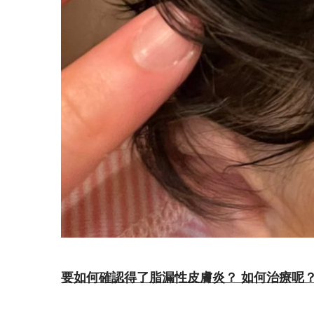
要如何確認得了脂漏性皮膚炎？ 如何治療呢